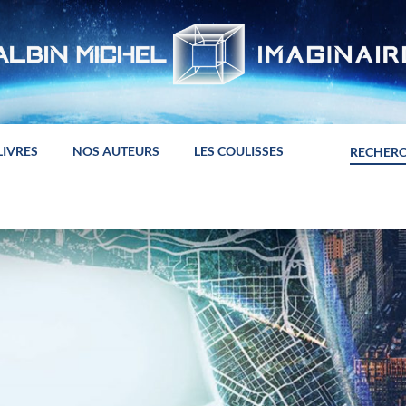
LIVRES
NOS AUTEURS
LES COULISSES