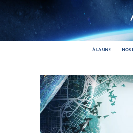
Panneau de gestion des cookies
À LA UNE
NOS 