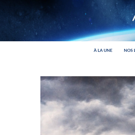
Panneau de gestion des cookies
À LA UNE
NOS 