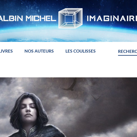
LIVRES
NOS AUTEURS
LES COULISSES