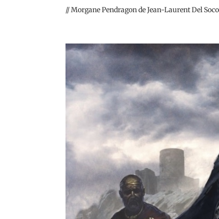
// Morgane Pendragon de Jean-Laurent Del Socor