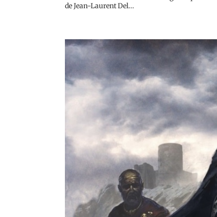
de Jean-Laurent Del...