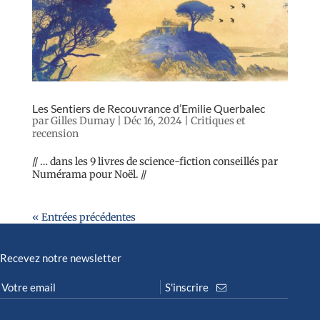
Les Sentiers de Recouvrance d’Emilie Querbalec
par
Gilles Dumay
|
Déc 16, 2024
|
Critiques et
recension
// … dans les 9 livres de science-fiction conseillés par
Numérama pour Noël. //
« Entrées précédentes
Recevez notre newsletter