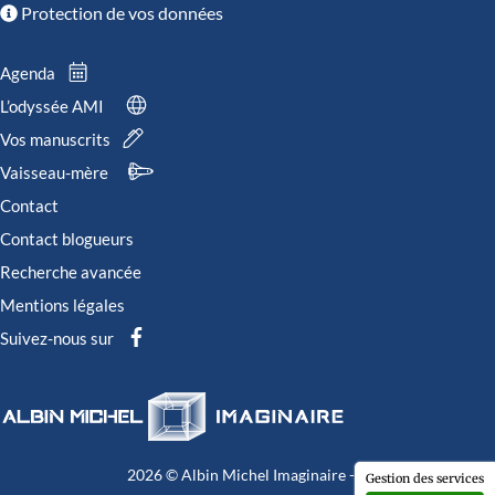
Protection de vos données
Agenda
L’odyssée AMI
Vos manuscrits
Vaisseau-mère
Contact
Contact blogueurs
Recherche avancée
Mentions légales
Suivez-nous sur
2026 © Albin Michel Imaginaire - Tous droits réservés
Gestion des services