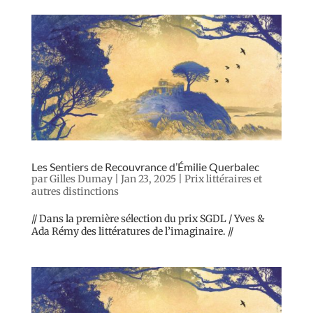
Les Sentiers de Recouvrance d’Émilie Querbalec
par
Gilles Dumay
|
Jan 23, 2025
|
Prix littéraires et
autres distinctions
// Dans la première sélection du prix SGDL / Yves &
Ada Rémy des littératures de l’imaginaire. //