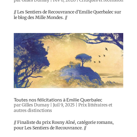
// Les Sentiers de Recouvrance d’Emilie Querbalec sur
le blog des Mille Mondes. //
Toutes nos félicitations à Emilie Querbalec
par
Gilles Dumay
|
Juil 9, 2025
|
Prix littéraires et
autres distinctions
// Finaliste du prix Rosny Aîné, catégorie romans,
pour Les Sentiers de Recouvrance. //