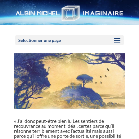
Panneau de gestion des cookies
Sélectionner une page
« J’ai donc peut-être bien lu Les sentiers de
recouvrance au moment idéal, certes parce qu’il
résonne terriblement avec l’actualité mais aussi
parce qu’il offre une porte de sortie, une possibilité