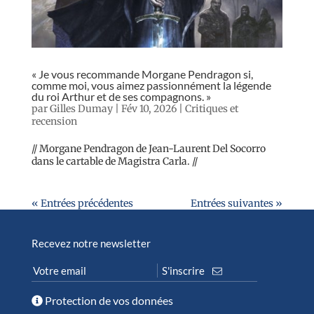
« Je vous recommande Morgane Pendragon si,
comme moi, vous aimez passionnément la légende
du roi Arthur et de ses compagnons. »
par
Gilles Dumay
|
Fév 10, 2026
|
Critiques et
recension
// Morgane Pendragon de Jean-Laurent Del Socorro
dans le cartable de Magistra Carla. //
« Entrées précédentes
Entrées suivantes »
Recevez notre newsletter
Protection de vos données