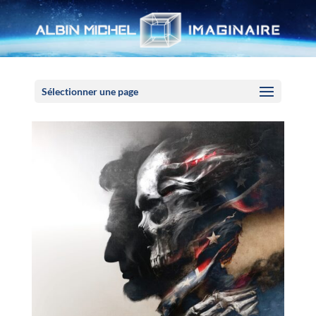
Panneau de gestion des cookies
Sélectionner une page