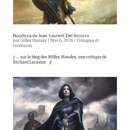
Boudicca de Jean-Laurent Del Socorro
par
Gilles Dumay
|
Mar 6, 2026
|
Critiques et
recension
/: … sur le blog des Milles Mondes, une critique de
Richard Lecastor. //