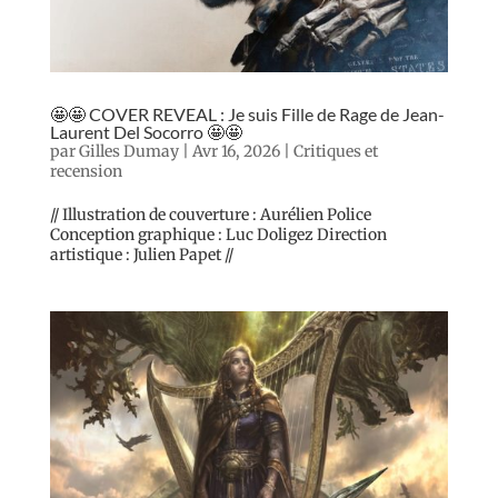
🤩🤩 COVER REVEAL : Je suis Fille de Rage de Jean-
Laurent Del Socorro 🤩🤩
par
Gilles Dumay
|
Avr 16, 2026
|
Critiques et
recension
// Illustration de couverture : Aurélien Police
Conception graphique : Luc Doligez Direction
artistique : Julien Papet //