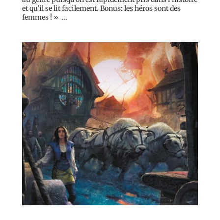
et qu’il se lit facilement. Bonus: les héros sont des
femmes ! » ...