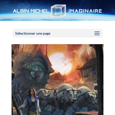
Panneau de gestion des cookies
Sélectionner une page