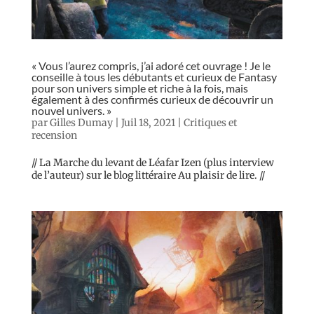
« Vous l’aurez compris, j’ai adoré cet ouvrage ! Je le
conseille à tous les débutants et curieux de Fantasy
pour son univers simple et riche à la fois, mais
également à des confirmés curieux de découvrir un
nouvel univers. »
par
Gilles Dumay
|
Juil 18, 2021
|
Critiques et
recension
// La Marche du levant de Léafar Izen (plus interview
de l’auteur) sur le blog littéraire Au plaisir de lire. //