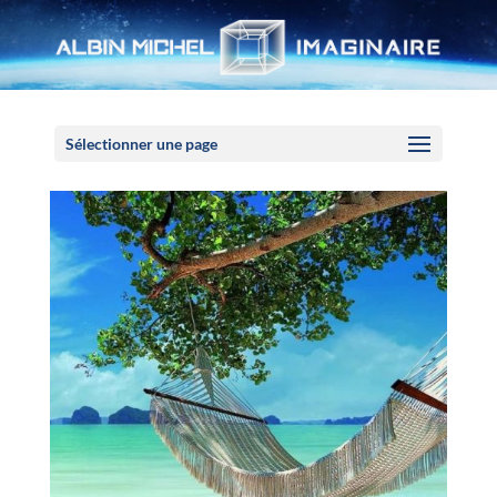
Panneau de gestion des cookies
Sélectionner une page