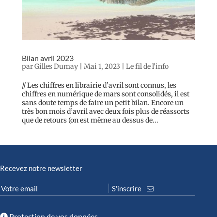
Bilan avril 2023
par
Gilles Dumay
|
Mai 1, 2023
|
Le fil de l'info
// Les chiffres en librairie d’avril sont connus, les
chiffres en numérique de mars sont consolidés, il est
sans doute temps de faire un petit bilan. Encore un
très bon mois d’avril avec deux fois plus de réassorts
que de retours (on est même au dessus de...
Recevez notre newsletter
Protection de vos données