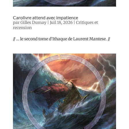
Carolivre attend avec impatience
par
Gilles Dumay
|
Juil 18, 2026
|
Critiques et
recension
// … le second tome d’Ithaque de Laurent Mantese. //