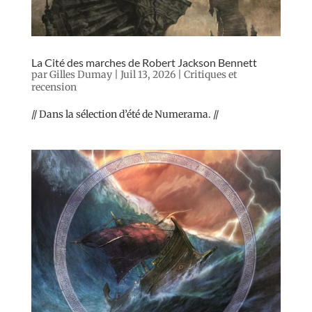
La Cité des marches de Robert Jackson Bennett
par
Gilles Dumay
|
Juil 13, 2026
|
Critiques et
recension
// Dans la sélection d’été de Numerama. //