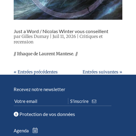
Just a Word / Nicolas Winter vous conseillent
par
Gilles Dumay
|
Juil 11, 2026
|
Critiques et
recension
// Ithaque de Laurent Mantese. //
« Entrées précédentes
Entrées suivantes »
Recevez notre newsletter
Protection de vos données
Agenda