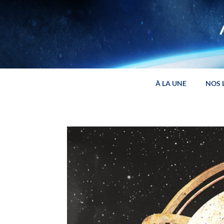
Panneau de gestion des cookies
À LA UNE
NOS 