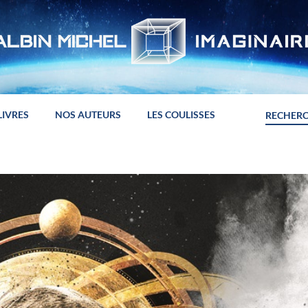
LIVRES
NOS AUTEURS
LES COULISSES