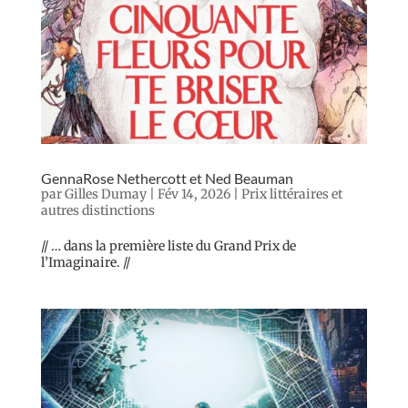
GennaRose Nethercott et Ned Beauman
par
Gilles Dumay
|
Fév 14, 2026
|
Prix littéraires et
autres distinctions
// … dans la première liste du Grand Prix de
l’Imaginaire. //