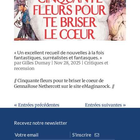
« Un excellent recueil de nouvelles à la fois
fantastiques, surréalistes et fantasques. »
par
Gilles Dumay
|
Nov 28, 2025
|
Critiques et
recension
// Cinquante fleurs pour te briser le coeur de
GennaRose Nethercott sur le site eMaginarock. //
« Entrées précédentes
Entrées suivantes »
Recevez notre newsletter