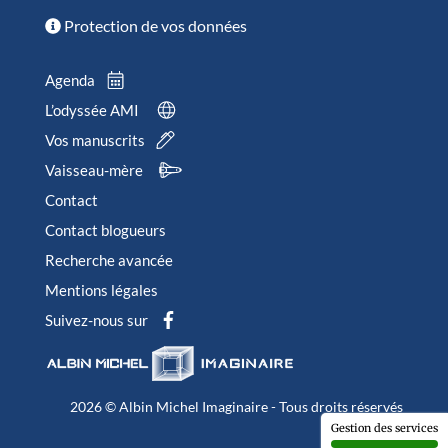
Protection de vos données
Agenda
L’odyssée AMI
Vos manuscrits
Vaisseau-mère
Contact
Contact blogueurs
Recherche avancée
Mentions légales
Suivez-nous sur
2026 © Albin Michel Imaginaire - Tous droits réservés
Gestion des services