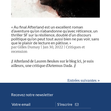
« Au final Afterland est un excellent roman
d’aventure qu’on n’abandonne qu’avec réticence, un
thriller SF sur la résilience, doublé d’un discours
politique qu’on peut tout aussi bien ne pas voir, sans
que le plaisir de lecture en pâtisse. »
par
Gilles Dumay
|
Jan 30, 2022
|
Critiques et
recension
// Afterland de Lauren Beukes sur le blog Ici, je suis
ailleurs, une critique d’Artemus Dada. //
Entrées suivantes »
Recevez notre newsletter