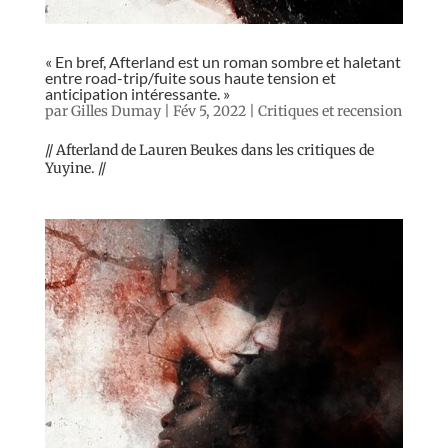
« En bref, Afterland est un roman sombre et haletant
entre road-trip/fuite sous haute tension et
anticipation intéressante. »
par
Gilles Dumay
|
Fév 5, 2022
|
Critiques et recension
// Afterland de Lauren Beukes dans les critiques de
Yuyine. //