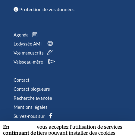
Protection de vos données
Agenda
L’odyssée AMI
Vos manuscrits
Vaisseau-mère
Contact
Contact blogueurs
Recherche avancée
Mentions légales
Suivez-nous sur
En
vous acceptez l'utilisation de services
continuant de
tiers pouvant installer des cookies