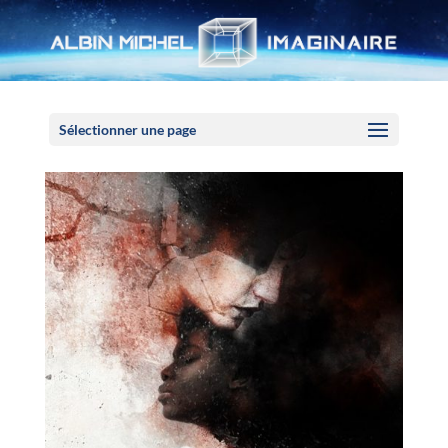
Panneau de gestion des cookies
Sélectionner une page