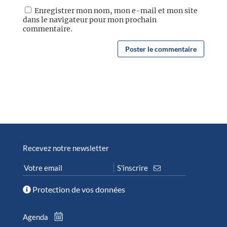
Enregistrer mon nom, mon e-mail et mon site
dans le navigateur pour mon prochain
commentaire.
Recevez notre newsletter
Protection de vos données
Agenda