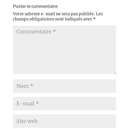
allusions...
Poster le commentaire
Votre adresse e-mail ne sera pas publiée.
Les
champs obligatoires sont indiqués avec
*