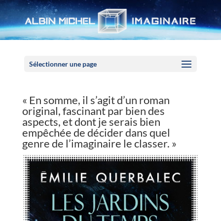
Panneau de gestion des cookies
Sélectionner une page
« En somme, il s’agit d’un roman
original, fascinant par bien des
aspects, et dont je serais bien
empêchée de décider dans quel
genre de l’imaginaire le classer. »