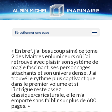
Panneau de gestion des cookies
Sélectionner une page
« En bref, j’ai beaucoup aimé ce tome
2 des Maîtres enlumineurs où j’ai
retrouvé avec plaisir son système de
magie fascinant, ses personnages
attachants et son univers dense. J’ai
trouvé le rythme plus captivant que
dans le premier volume et si
l’intrigue reste assez
classique/caricaturale, elle m’a
emporté sans faiblir sur plus de 600
pages. »