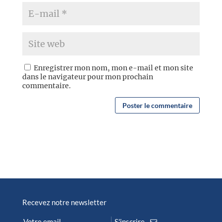
Enregistrer mon nom, mon e-mail et mon site
dans le navigateur pour mon prochain
commentaire.
Recevez notre newsletter