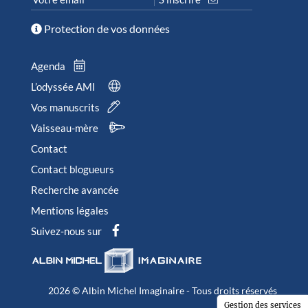
Protection de vos données
Agenda
L’odyssée AMI
Vos manuscrits
Vaisseau-mère
Contact
Contact blogueurs
Recherche avancée
Mentions légales
Suivez-nous sur
2026 © Albin Michel Imaginaire - Tous droits réservés
Gestion des services