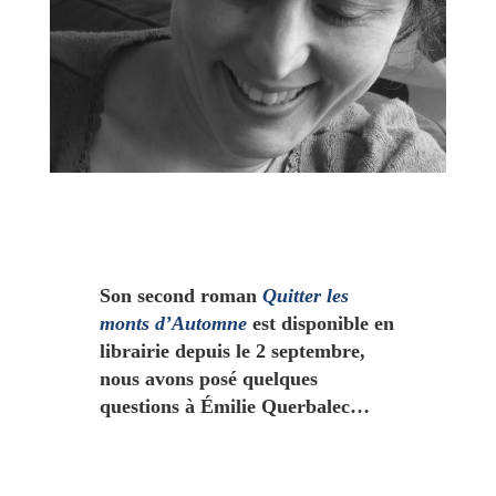
Son second roman
Quitter les
monts d’Automne
est disponible en
librairie depuis le 2 septembre,
nous avons posé quelques
questions à Émilie Querbalec…