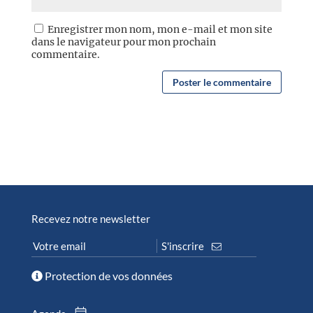
Enregistrer mon nom, mon e-mail et mon site
dans le navigateur pour mon prochain
commentaire.
Recevez notre newsletter
Protection de vos données