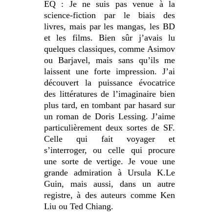
EQ : Je ne suis pas venue à la
science-fiction par le biais des
livres, mais par les mangas, les BD
et les films. Bien sûr j’avais lu
quelques classiques, comme Asimov
ou Barjavel, mais sans qu’ils me
laissent une forte impression. J’ai
découvert la puissance évocatrice
des littératures de l’imaginaire bien
plus tard, en tombant par hasard sur
un roman de Doris Lessing. J’aime
particulièrement deux sortes de SF.
Celle qui fait voyager et
s’interroger, ou celle qui procure
une sorte de vertige. Je voue une
grande admiration à Ursula K.Le
Guin, mais aussi, dans un autre
registre, à des auteurs comme Ken
Liu ou Ted Chiang.