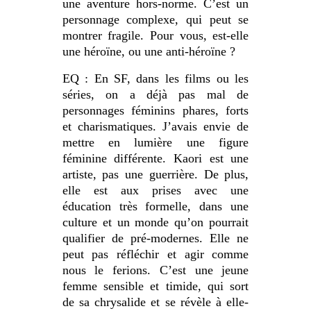
une aventure hors-norme. C’est un
personnage complexe, qui peut se
montrer fragile. Pour vous, est-elle
une héroïne, ou une anti-héroïne ?
EQ : En SF, dans les films ou les
séries, on a déjà pas mal de
personnages féminins phares, forts
et charismatiques. J’avais envie de
mettre en lumière une figure
féminine différente. Kaori est une
artiste, pas une guerrière. De plus,
elle est aux prises avec une
éducation très formelle, dans une
culture et un monde qu’on pourrait
qualifier de pré-modernes. Elle ne
peut pas réfléchir et agir comme
nous le ferions. C’est une jeune
femme sensible et timide, qui sort
de sa chrysalide et se révèle à elle-