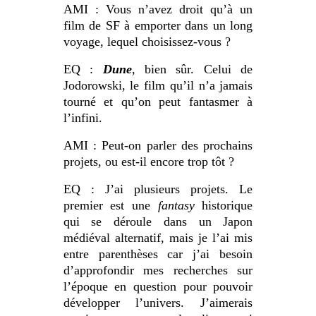
AMI : Vous n’avez droit qu’à un
film de SF à emporter dans un long
voyage, lequel choisissez-vous ?
EQ :
Dune
, bien sûr. Celui de
Jodorowski, le film qu’il n’a jamais
tourné et qu’on peut fantasmer à
l’infini.
AMI : Peut-on parler des prochains
projets, ou est-il encore trop tôt ?
EQ : J’ai plusieurs projets. Le
premier est une
fantasy
historique
qui se déroule dans un Japon
médiéval alternatif, mais je l’ai mis
entre parenthèses car j’ai besoin
d’approfondir mes recherches sur
l’époque en question pour pouvoir
développer l’univers. J’aimerais