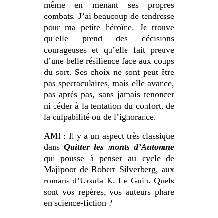
même en menant ses propres
combats. J’ai beaucoup de tendresse
pour ma petite héroïne. Je trouve
qu’elle prend des décisions
courageuses et qu’elle fait preuve
d’une belle résilience face aux coups
du sort. Ses choix ne sont peut-être
pas spectaculaires, mais elle avance,
pas après pas, sans jamais renoncer
ni céder à la tentation du confort, de
la culpabilité ou de l’ignorance.
AMI : Il y a un aspect très classique
dans
Quitter les monts d’Automne
qui pousse à penser au cycle de
Majipoor de Robert Silverberg, aux
romans d’Ursula K. Le Guin. Quels
sont vos repères, vos auteurs phare
en science-fiction ?