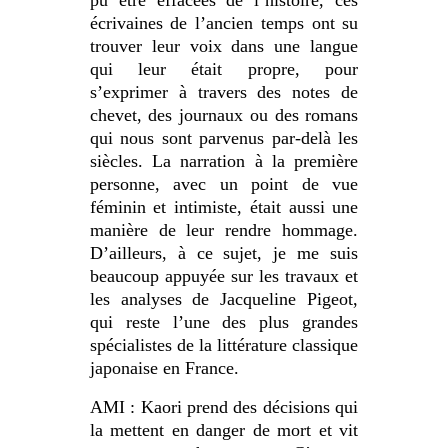
pu être effacées de l’histoire, ces
écrivaines de l’ancien temps ont su
trouver leur voix dans une langue
qui leur était propre, pour
s’exprimer à travers des notes de
chevet, des journaux ou des romans
qui nous sont parvenus par-delà les
siècles. La narration à la première
personne, avec un point de vue
féminin et intimiste, était aussi une
manière de leur rendre hommage.
D’ailleurs, à ce sujet, je me suis
beaucoup appuyée sur les travaux et
les analyses de Jacqueline Pigeot,
qui reste l’une des plus grandes
spécialistes de la littérature classique
japonaise en France.
AMI : Kaori prend des décisions qui
la mettent en danger de mort et vit