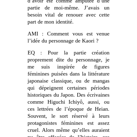
d’avoir été comme amputée d’une
partie de moi-même. J’avais un
besoin vital de renouer avec cette
part de mon identité.
AMI : Comment vous est venue
l’idée du personnage de Kaori ?
EQ : Pour la partie création
proprement dite du personnage, je
me suis inspirée de figures
féminines puisées dans la littérature
japonaise classique, ou de mangas
qui dépeignent certaines périodes
historiques du Japon. Des écrivaines
comme Higuchi Ichiyô, aussi, ou
ces lettrées de l’époque de Heian.
Souvent, le sort réservé à leurs
protagonistes féminines est assez
cruel. Alors même qu’elles auraient