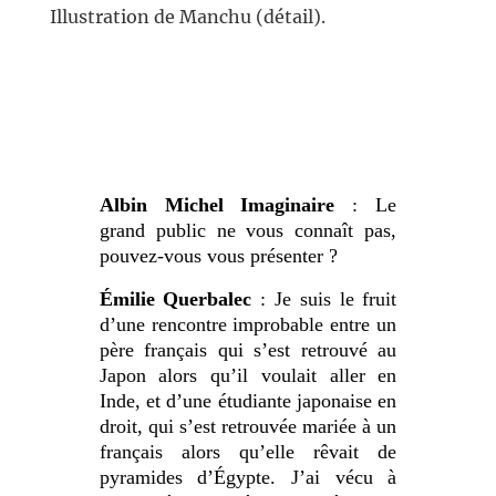
Illustration de Manchu (détail).
Albin Michel Imaginaire
: Le
grand public ne vous connaît pas,
pouvez-vous vous présenter ?
Émilie Querbalec
: Je suis le fruit
d’une rencontre improbable entre un
père français qui s’est retrouvé au
Japon alors qu’il voulait aller en
Inde, et d’une étudiante japonaise en
droit, qui s’est retrouvée mariée à un
français alors qu’elle rêvait de
pyramides d’Égypte. J’ai vécu à