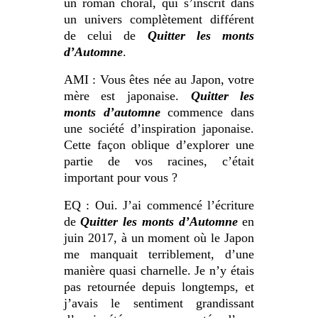
un roman choral, qui s’inscrit dans
un univers complètement différent
de celui de
Quitter les monts
d’Automne
.
AMI : Vous êtes née au Japon, votre
mère est japonaise.
Quitter les
monts d’automne
commence dans
une société d’inspiration japonaise.
Cette façon oblique d’explorer une
partie de vos racines, c’était
important pour vous ?
EQ : Oui. J’ai commencé l’écriture
de
Quitter les monts d’Automne
en
juin 2017, à un moment où le Japon
me manquait terriblement, d’une
manière quasi charnelle. Je n’y étais
pas retournée depuis longtemps, et
j’avais le sentiment grandissant