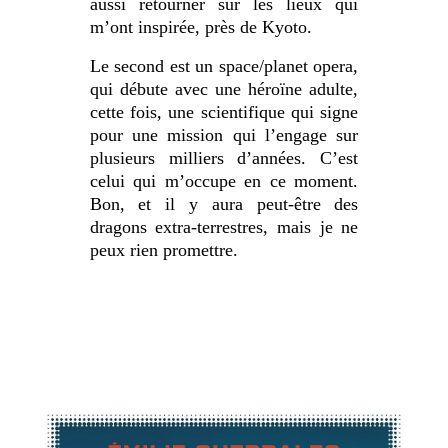
aussi retourner sur les lieux qui
m’ont inspirée, près de Kyoto.
Le second est un space/planet opera,
qui débute avec une héroïne adulte,
cette fois, une scientifique qui signe
pour une mission qui l’engage sur
plusieurs milliers d’années. C’est
celui qui m’occupe en ce moment.
Bon, et il y aura peut-être des
dragons extra-terrestres, mais je ne
peux rien promettre.