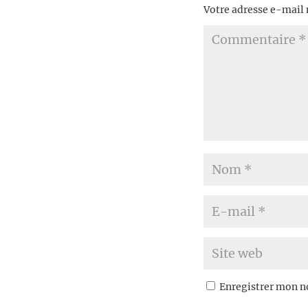
Votre adresse e-mail 
Enregistrer mon n