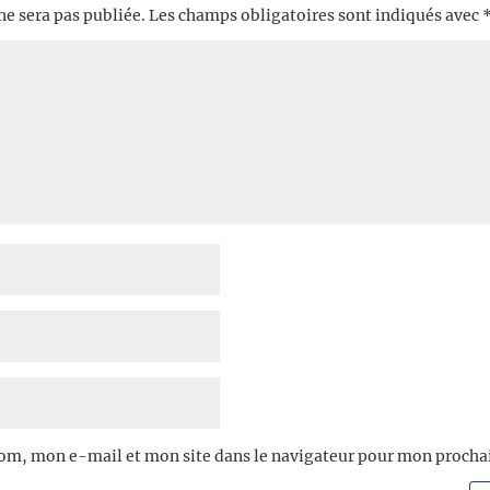
ne sera pas publiée.
Les champs obligatoires sont indiqués avec
om, mon e-mail et mon site dans le navigateur pour mon proch