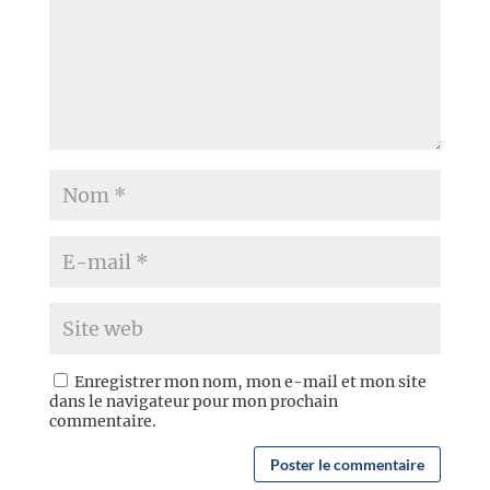
Enregistrer mon nom, mon e-mail et mon site
dans le navigateur pour mon prochain
commentaire.