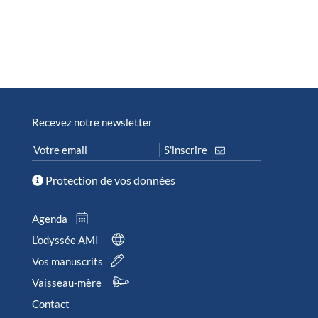
Recevez notre newsletter
Protection de vos données
Agenda
L’odyssée AMI
Vos manuscrits
Vaisseau-mère
Contact