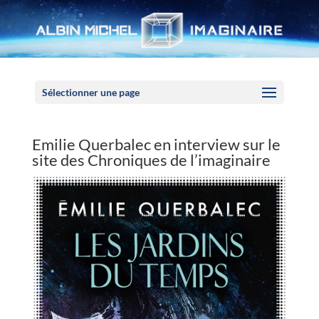
Panneau de gestion des cookies
Sélectionner une page
Emilie Querbalec en interview sur le
site des Chroniques de l’imaginaire