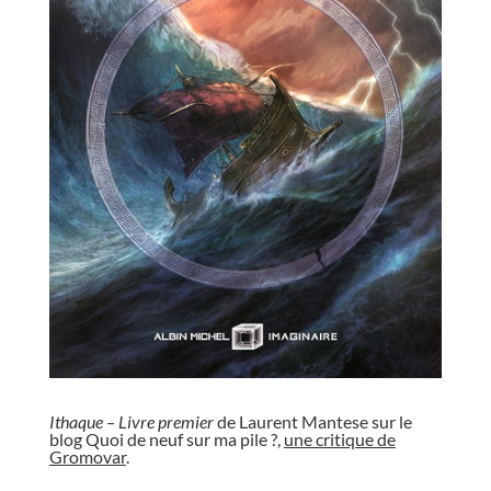
//
Ithaque – Livre premier
de Laurent Mantese sur le
blog Quoi de neuf sur ma pile ?,
une critique de
Gromovar
.
//