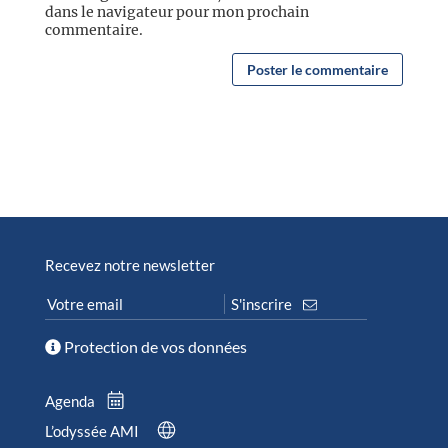
dans le navigateur pour mon prochain
commentaire.
Recevez notre newsletter
Protection de vos données
Agenda
L’odyssée AMI