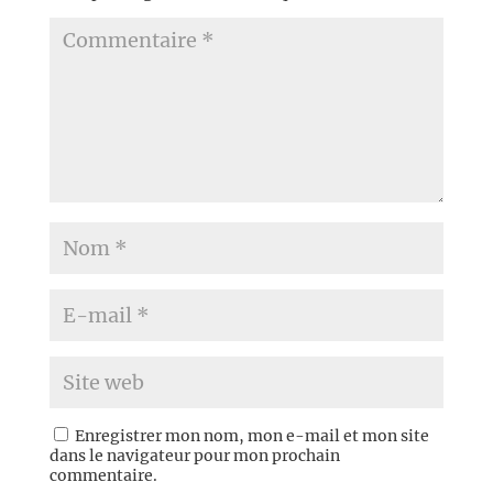
Enregistrer mon nom, mon e-mail et mon site
dans le navigateur pour mon prochain
commentaire.