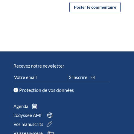
Recevez notre newsletter
Protection de vos données
Agenda
L’odyssée AMI
Vos manuscrits
Vaisseau-mère