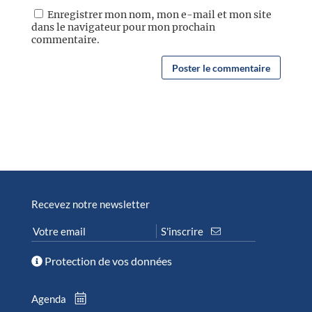
Enregistrer mon nom, mon e-mail et mon site
dans le navigateur pour mon prochain
commentaire.
Recevez notre newsletter
Protection de vos données
Agenda