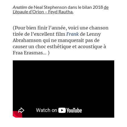
Anatèm
de Neal Stephenson dans le bilan 2018
de
L’épaule d’Orion – Feyd Rautha.
//
/
(Pour bien finir l’année, voici une chanson
tirée de l’excellent film
Frank
de Lenny
Abrahamson qui ne manquerait pas de
causer un choc esthétique et acoustique à
Fraa Erasmas… )
//