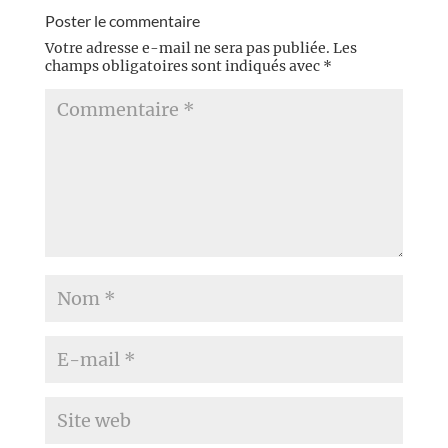
Poster le commentaire
Votre adresse e-mail ne sera pas publiée.
Les
champs obligatoires sont indiqués avec
*