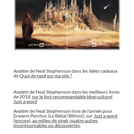
//
Anatèm
de Neal Stephenson dans les idées cadeaux
de
Quoi de neuf sur ma pile ?
//
Anatèm
de Neal Stephenson dans les meilleurs livres
de 2018,
sur le fort recommandable blog culturel
Just a word
//
Anatèm
de Neal Stephenson livre de l’année pour
Erwann Perchoc (Le Bélial’/Bifrost), sur
Just a word
(encore), au milieu de vingt-quatre autres
incontournables ou découvertes
.