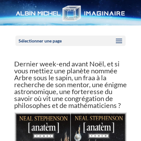
Panneau de gestion des cookies
Sélectionner une page
Dernier week-end avant Noël, et si
vous mettiez une planète nommée
Arbre sous le sapin, un fraa à la
recherche de son mentor, une énigme
astronomique, une forteresse du
savoir où vit une congrégation de
philosophes et de mathématiciens ?