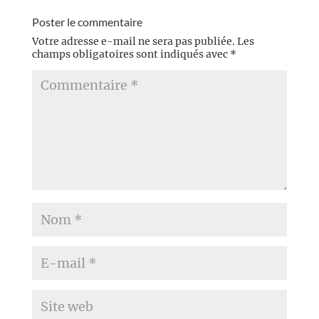
Poster le commentaire
Votre adresse e-mail ne sera pas publiée.
Les
champs obligatoires sont indiqués avec
*