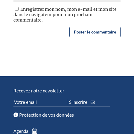
Enregistrer mon nom, mon e-mail et mon site
dans le navigateur pour mon prochain
commentaire.
Recevez notre newsletter
Protection de vos données
Agenda