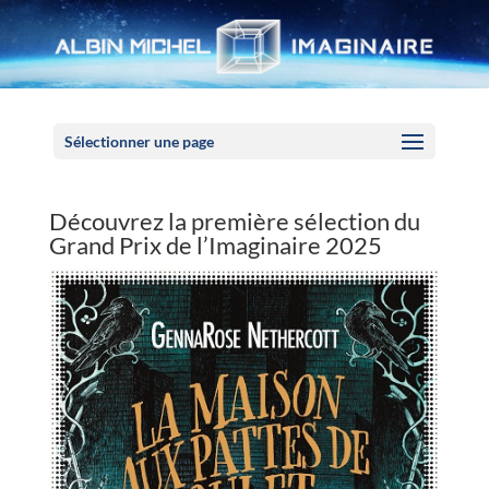
Panneau de gestion des cookies
Sélectionner une page
Découvrez la première sélection du
Grand Prix de l’Imaginaire 2025