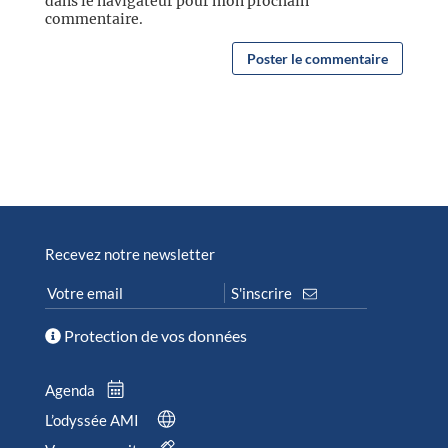
dans le navigateur pour mon prochain
commentaire.
Recevez notre newsletter
Protection de vos données
Agenda
L’odyssée AMI