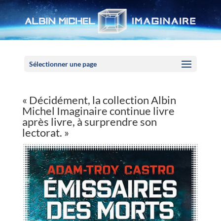
Panneau de gestion des cookies
Sélectionner une page
« Décidément, la collection Albin
Michel Imaginaire continue livre
après livre, à surprendre son
lectorat. »