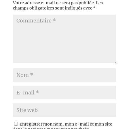
Votre adresse e-mail ne sera pas publiée.
Les
champs obligatoires sont indiqués avec
*
Enregistrer mon nom, mon e-mail et mon site