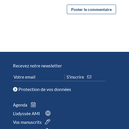
Recevez notre newsletter
Protection de vos données
Agenda
L’odyssée AMI
Vos manuscrits