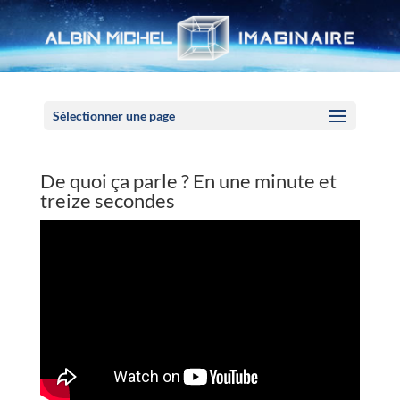
Panneau de gestion des cookies
Sélectionner une page
De quoi ça parle ? En une minute et
treize secondes