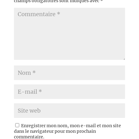
champs obligatoires sont indiqués avec
*
Enregistrer mon nom, mon e-mail et mon site
dans le navigateur pour mon prochain
commentaire.