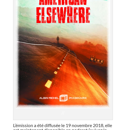
//
L’émission a été diffusée le 19 novembre 2018, elle
est maintenant disponible en podcast (
suivez le