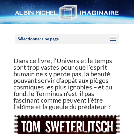
Panneau de gestion des cookies
Sélectionner une page
Dans ce livre, l’Univers et le temps
sont trop vastes pour que l’esprit
humain ne s’y perde pas, la beauté
pouvant servir d’appât aux pièges
cosmiques les plus ignobles – et au
fond, le Terminus n’est-il pas
fascinant comme peuvent l’être
l’abîme et la gueule du prédateur ?