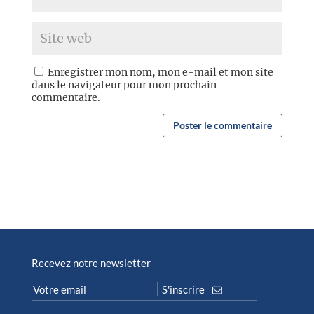
Enregistrer mon nom, mon e-mail et mon site
dans le navigateur pour mon prochain
commentaire.
Recevez notre newsletter