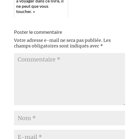
à voyager dans ce livre, il
ne peut que vous
toucher. »
Poster le commentaire
Votre adresse e-mail ne sera pas publiée.
Les
champs obligatoires sont indiqués avec
*