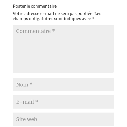
Poster le commentaire
Votre adresse e-mail ne sera pas publiée.
Les
champs obligatoires sont indiqués avec
*