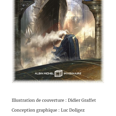
//
Illustration de couverture : Didier Graffet
Conception graphique : Luc Doligez