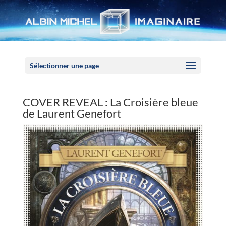
Panneau de gestion des cookies
Sélectionner une page
COVER REVEAL : La Croisière bleue
de Laurent Genefort