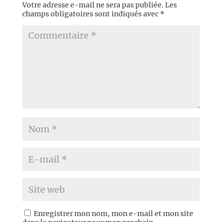
Votre adresse e-mail ne sera pas publiée.
Les
champs obligatoires sont indiqués avec
*
Enregistrer mon nom, mon e-mail et mon site