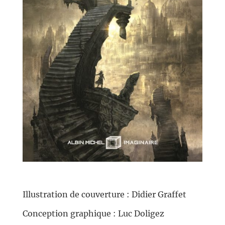
//
Illustration de couverture : Didier Graffet
Conception graphique : Luc Doligez