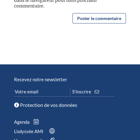
dans le navigateur pour mon prochain
commentaire.
Recevez notre newsletter
Protection de vos données
Agenda
L’odyssée AMI