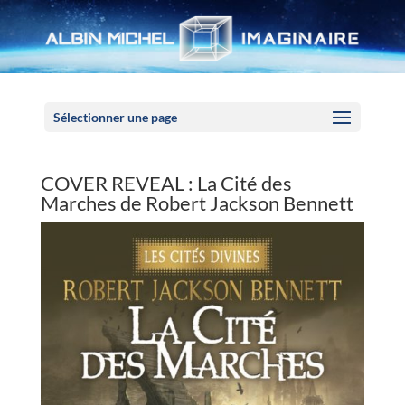
Panneau de gestion des cookies
Sélectionner une page
COVER REVEAL : La Cité des
Marches de Robert Jackson Bennett