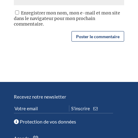
Enregistrer mon nom, mon e-mail et mon site
dans le navigateur pour mon prochain
commentaire.
Recevez notre newsletter
Protection de vos données