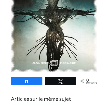
0
Partagez
Tweetez
PARTAGES
Articles sur le même sujet