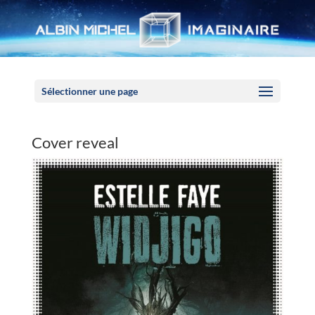
Panneau de gestion des cookies
Sélectionner une page
Cover reveal