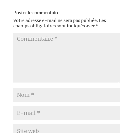
Poster le commentaire
Votre adresse e-mail ne sera pas publiée.
Les
champs obligatoires sont indiqués avec
*