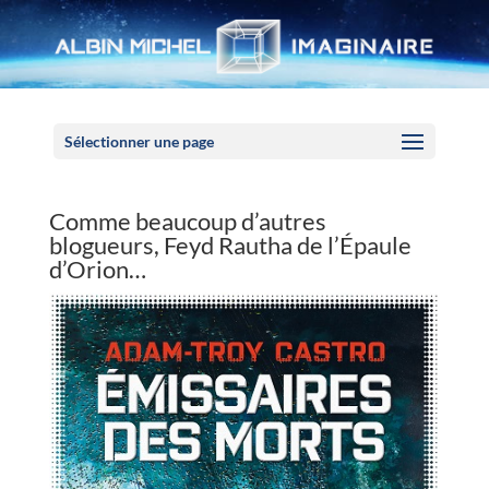
Panneau de gestion des cookies
Sélectionner une page
Comme beaucoup d’autres
blogueurs, Feyd Rautha de l’Épaule
d’Orion…