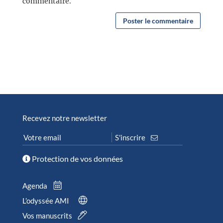
commentaire.
Recevez notre newsletter
Protection de vos données
Agenda
L’odyssée AMI
Vos manuscrits