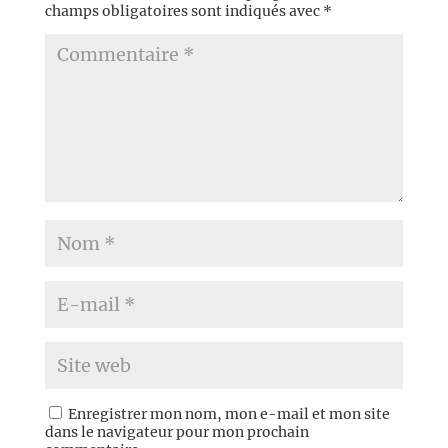
champs obligatoires sont indiqués avec
*
Enregistrer mon nom, mon e-mail et mon site
dans le navigateur pour mon prochain