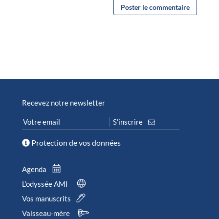
Recevez notre newsletter
Protection de vos données
Agenda
L’odyssée AMI
Vos manuscrits
Vaisseau-mère