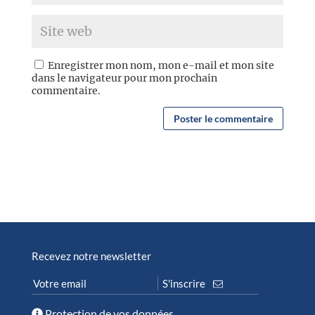
Enregistrer mon nom, mon e-mail et mon site
dans le navigateur pour mon prochain
commentaire.
Recevez notre newsletter
Protection de vos données