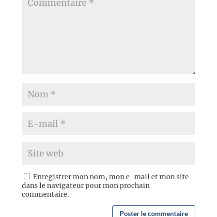
Enregistrer mon nom, mon e-mail et mon site
dans le navigateur pour mon prochain
commentaire.