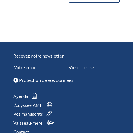
Recevez notre newsletter
Protection de vos données
Agenda
L’odyssée AMI
Vos manuscrits
Vaisseau-mère
Contact