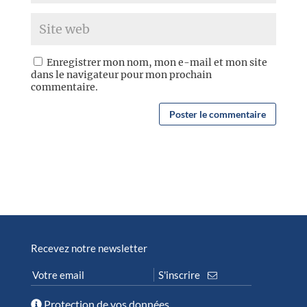
Enregistrer mon nom, mon e-mail et mon site
dans le navigateur pour mon prochain
commentaire.
Recevez notre newsletter
Protection de vos données