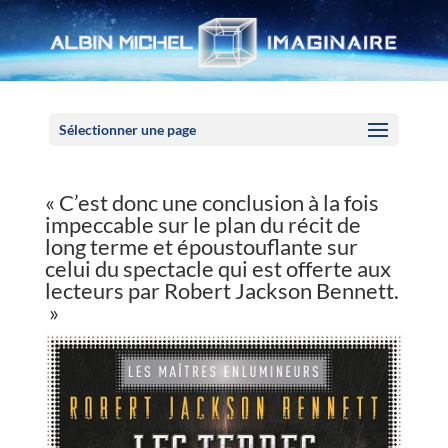
Panneau de gestion des cookies
Sélectionner une page
« C’est donc une conclusion à la fois
impeccable sur le plan du récit de
long terme et époustouflante sur
celui du spectacle qui est offerte aux
lecteurs par Robert Jackson Bennett.
»