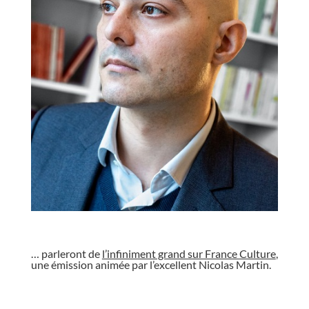
//
… parleront de
l’infiniment grand sur France Culture
,
une émission animée par l’excellent Nicolas Martin.
//