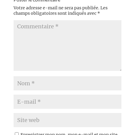
Votre adresse e-mail ne sera pas publiée.
Les
champs obligatoires sont indiqués avec
*
Enregistrer mon nom, mon e-mail et mon site