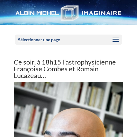
Panneau de gestion des cookies
Sélectionner une page
Ce soir, à 18h15 l’astrophysicienne
Françoise Combes et Romain
Lucazeau…