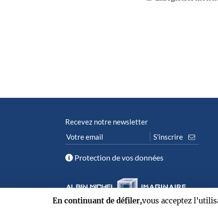
Recevez notre newsletter
Protection de vos données
En continuant de défiler,
vous acceptez l'utili