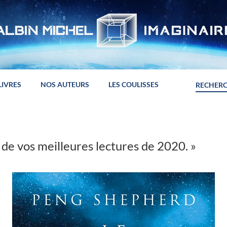
LIVRES
NOS AUTEURS
LES COULISSES
e de vos meilleures lectures de 2020. »