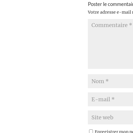
Poster le commentai
Votre adresse e-mail 
Enregistrer mon n