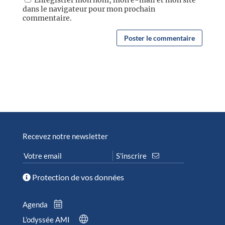
dans le navigateur pour mon prochain
commentaire.
Recevez notre newsletter
Protection de vos données
Agenda
L’odyssée AMI