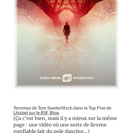
//
Terminus
de Tom Sweterlitsch dans le Top Five de
Lhisbei sur le RSF Blog
.
(Ça c’est bien, mais il y a mieux sur la même
page : une vidéo où une sorte de licorne
gonflable fait du pole dancing…)