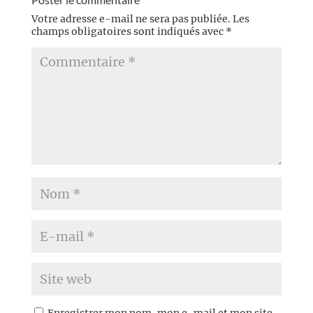
Votre adresse e-mail ne sera pas publiée.
Les
champs obligatoires sont indiqués avec
*
Enregistrer mon nom, mon e-mail et mon site