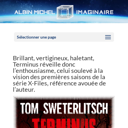
Panneau de gestion des cookies
Sélectionner une page
Brillant, vertigineux, haletant,
Terminus réveille donc
l’enthousiasme, celui soulevé à la
vision des premières saisons de la
série X-Files, référence avouée de
l’auteur.