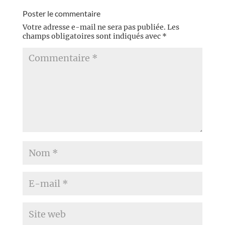
Poster le commentaire
Votre adresse e-mail ne sera pas publiée.
Les
champs obligatoires sont indiqués avec
*