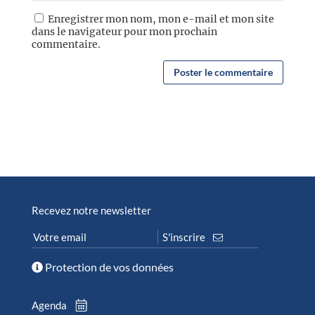
Enregistrer mon nom, mon e-mail et mon site
dans le navigateur pour mon prochain
commentaire.
Recevez notre newsletter
Protection de vos données
Agenda