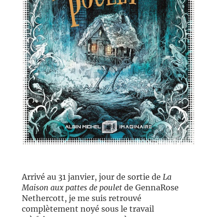
//
Arrivé au 31 janvier, jour de sortie de
La
Maison aux pattes de poulet
de GennaRose
Nethercott, je me suis retrouvé
complètement noyé sous le travail