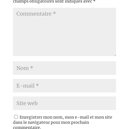
champs obligatoires sont indiqués avec
*
Enregistrer mon nom, mon e-mail et mon site
dans le navigateur pour mon prochain
commentaire.