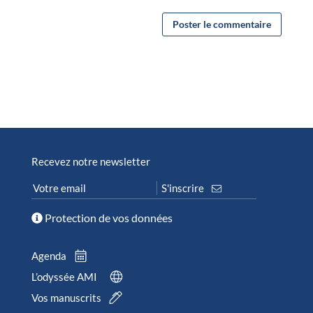
Recevez notre newsletter
Protection de vos données
Agenda
L’odyssée AMI
Vos manuscrits