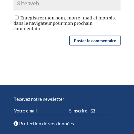
Enregistrer mon nom, mon e-mail et mon site
dans le navigateur pour mon prochain
commentaire.
Recevez notre newsletter
Protection de vos données