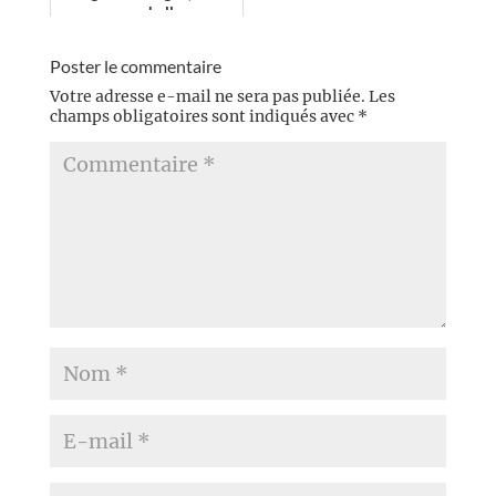
nouveau une belle
réussite pour l’auteur. »
Poster le commentaire
Votre adresse e-mail ne sera pas publiée.
Les
champs obligatoires sont indiqués avec
*