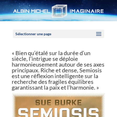
Panneau de gestion des cookies
Sélectionner une page
« Bien qu’étalé sur la durée d’un
siècle, l’intrigue se déploie
harmonieusement autour de ses axes
principaux. Riche et dense, Semiosis
est une réflexion intelligente sur la
recherche des fragiles équilibres
garantissant la paix et l’harmonie. »