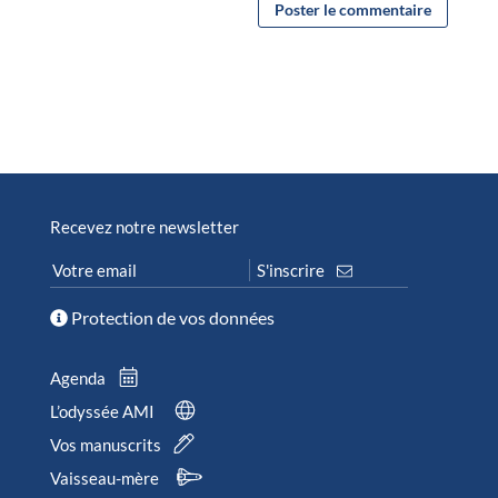
Recevez notre newsletter
Protection de vos données
Agenda
L’odyssée AMI
Vos manuscrits
Vaisseau-mère