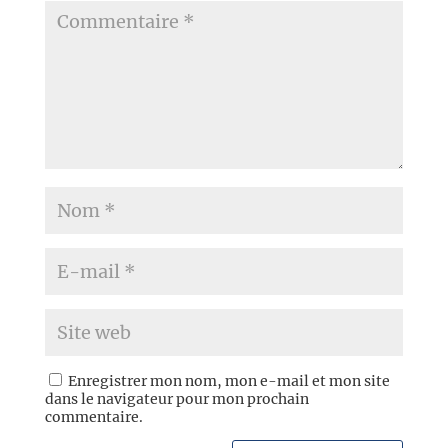
Enregistrer mon nom, mon e-mail et mon site
dans le navigateur pour mon prochain
commentaire.