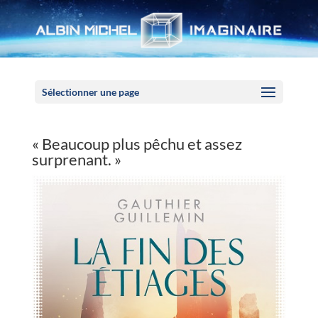
Panneau de gestion des cookies
Sélectionner une page
« Beaucoup plus pêchu et assez
surprenant. »