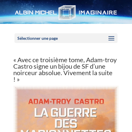
Panneau de gestion des cookies
Sélectionner une page
« Avec ce troisième tome, Adam-troy
Castro signe un bijou de SF d’une
noirceur absolue. Vivement la suite
! »