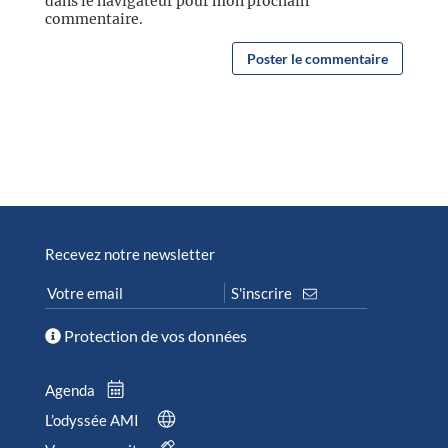
dans le navigateur pour mon prochain
commentaire.
Recevez notre newsletter
Protection de vos données
Agenda
L’odyssée AMI