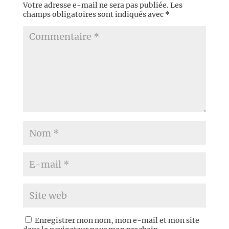
Votre adresse e-mail ne sera pas publiée.
Les
champs obligatoires sont indiqués avec
*
Enregistrer mon nom, mon e-mail et mon site