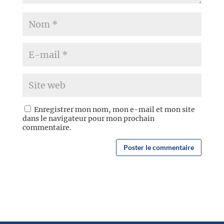
Enregistrer mon nom, mon e-mail et mon site
dans le navigateur pour mon prochain
commentaire.