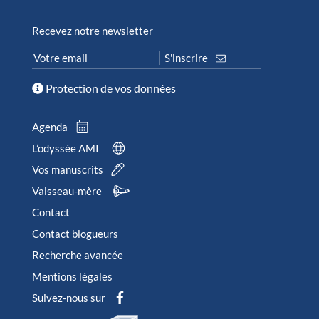
Recevez notre newsletter
Protection de vos données
Agenda
L’odyssée AMI
Vos manuscrits
Vaisseau-mère
Contact
Contact blogueurs
Recherche avancée
Mentions légales
Suivez-nous sur