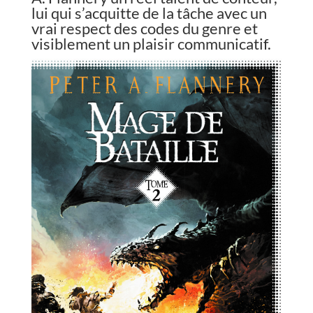
lui qui s’acquitte de la tâche avec un
vrai respect des codes du genre et
visiblement un plaisir communicatif.