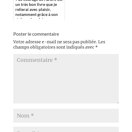
un très bon livre que je
relierai avec plaisir,
notamment grâce à son
style recherché... »
Poster le commentaire
Votre adresse e-mail ne sera pas publiée.
Les
champs obligatoires sont indiqués avec
*