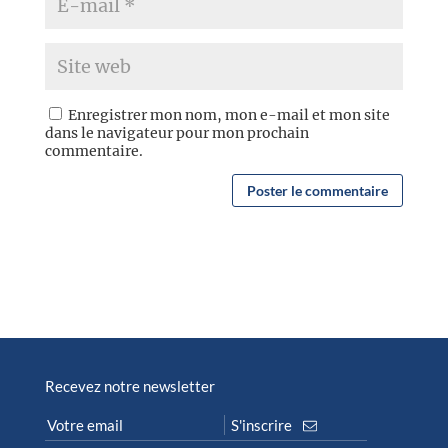
Enregistrer mon nom, mon e-mail et mon site
dans le navigateur pour mon prochain
commentaire.
Recevez notre newsletter