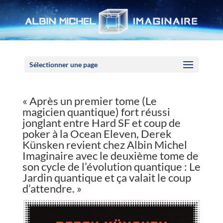
Panneau de gestion des cookies
Sélectionner une page
« Après un premier tome (Le
magicien quantique) fort réussi
jonglant entre Hard SF et coup de
poker à la Ocean Eleven, Derek
Künsken revient chez Albin Michel
Imaginaire avec le deuxième tome de
son cycle de l’évolution quantique : Le
Jardin quantique et ça valait le coup
d’attendre. »