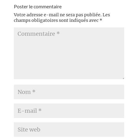
Poster le commentaire
Votre adresse e-mail ne sera pas publiée.
Les
champs obligatoires sont indiqués avec
*