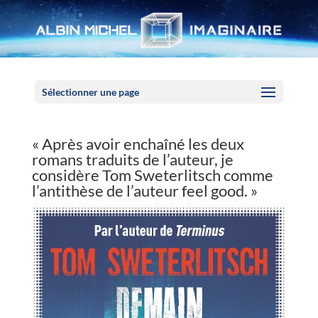
Panneau de gestion des cookies
Sélectionner une page
« Après avoir enchaîné les deux
romans traduits de l’auteur, je
considère Tom Sweterlitsch comme
l’antithèse de l’auteur feel good. »