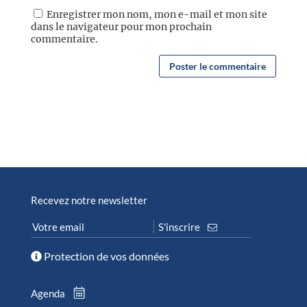
Enregistrer mon nom, mon e-mail et mon site
dans le navigateur pour mon prochain
commentaire.
Recevez notre newsletter
Protection de vos données
Agenda