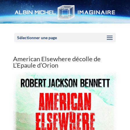
Panneau de gestion des cookies
Sélectionner une page
American Elsewhere décolle de
L’Epaule d’Orion