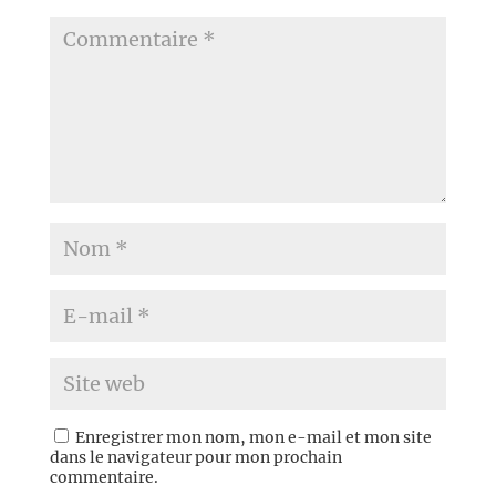
Enregistrer mon nom, mon e-mail et mon site
dans le navigateur pour mon prochain
commentaire.