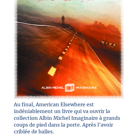
Au final, American Elsewhere est
indéniablement un livre qui va ouvrir la
collection Albin Michel Imaginaire à grands
coups de pied dans la porte. Après l’avoir
criblée de balles.