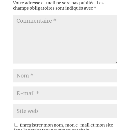
Votre adresse e-mail ne sera pas publiée.
Les
champs obligatoires sont indiqués avec
*
Enregistrer mon nom, mon e-mail et mon site