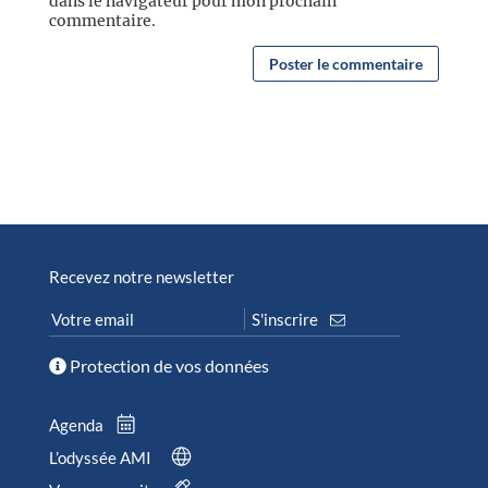
dans le navigateur pour mon prochain
commentaire.
Recevez notre newsletter
Protection de vos données
Agenda
L’odyssée AMI