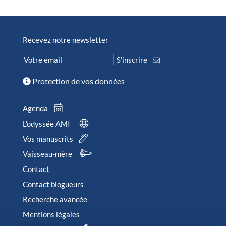
Recevez notre newsletter
Protection de vos données
Agenda
L’odyssée AMI
Vos manuscrits
Vaisseau-mère
Contact
Contact blogueurs
Recherche avancée
Mentions légales