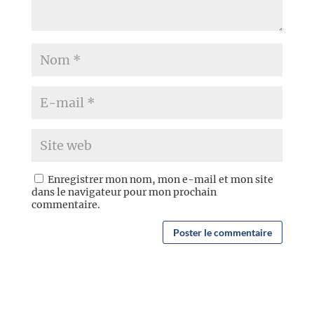
Enregistrer mon nom, mon e-mail et mon site
dans le navigateur pour mon prochain
commentaire.