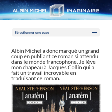
Panneau de gestion des cookies
Sélectionner une page
Albin Michel a donc marqué un grand
coup en publiant ce roman si attendu
dans le monde francophone. Je lève
mon chapeau à Jacques Collin qui a
fait un travail incroyable en
traduisant ce roman.