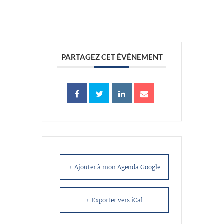
//
PARTAGEZ CET ÉVÉNEMENT
+ Ajouter à mon Agenda Google
+ Exporter vers iCal