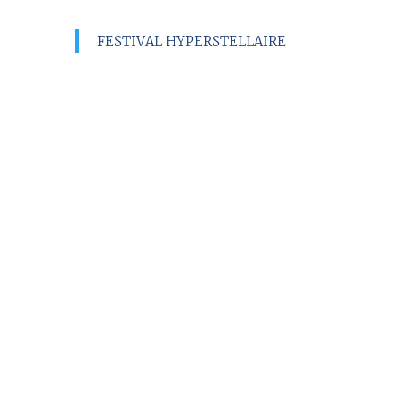
FESTIVAL HYPERSTELLAIRE
//
//