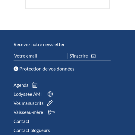
Recevez notre newsletter
Protection de vos données
Agenda
L’odyssée AMI
Vos manuscrits
Vaisseau-mère
Contact
Contact blogueurs