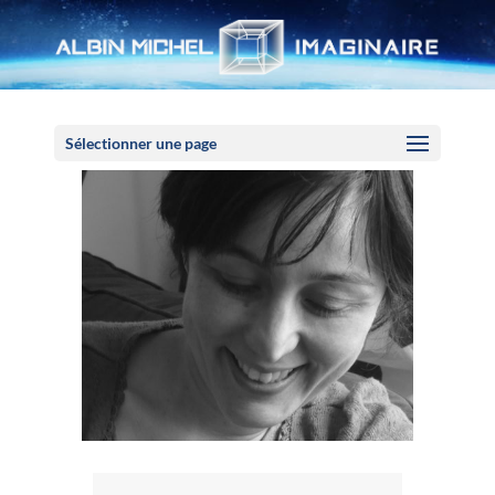
Panneau de gestion des cookies
Sélectionner une page