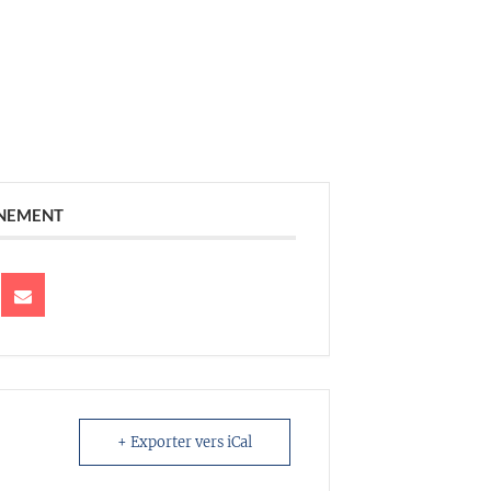
ÉNEMENT
+ Exporter vers iCal