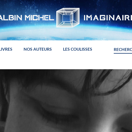
LIVRES
NOS AUTEURS
LES COULISSES