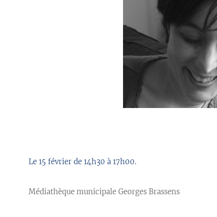
//
Le 15 février de 14h30 à 17h00.
Médiathèque municipale Georges Brassens