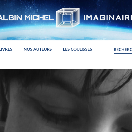
LIVRES
NOS AUTEURS
LES COULISSES