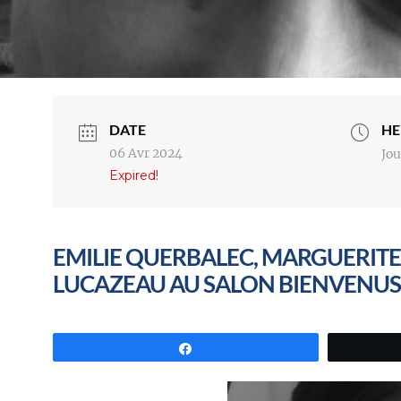
DATE
HE
06 Avr 2024
Jou
Expired!
EMILIE QUERBALEC, MARGUERITE
LUCAZEAU AU SALON BIENVENUS
Partagez