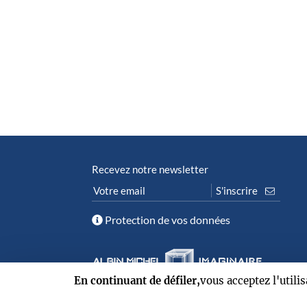
Recevez notre newsletter
Protection de vos données
En continuant de défiler,
vous acceptez l'utili