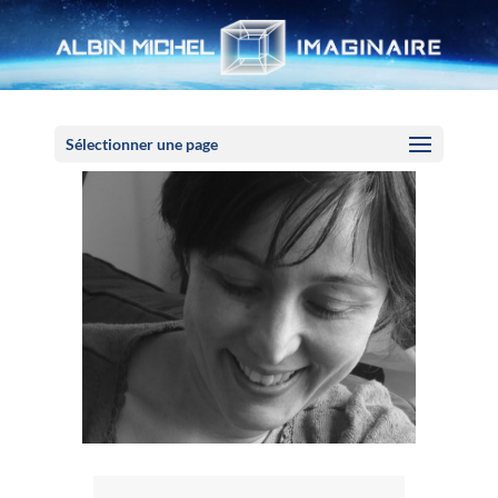
Panneau de gestion des cookies
Sélectionner une page