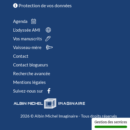
Protection de vos données
Agenda
L’odyssée AMI
Vos manuscrits
Vaisseau-mère
Contact
Contact blogueurs
Recherche avancée
Mentions légales
Suivez-nous sur
2026 © Albin Michel Imaginaire - Tous droits réservés
Gestion des services