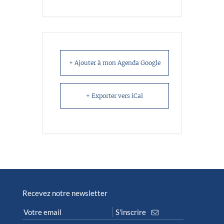
+ Ajouter à mon Agenda Google
+ Exporter vers iCal
Recevez notre newsletter