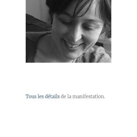
//
Tous les détails
de la manifestation.