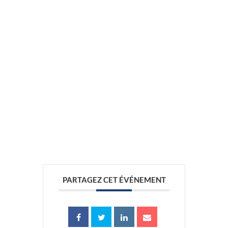
//
//
PARTAGEZ CET ÉVÉNEMENT