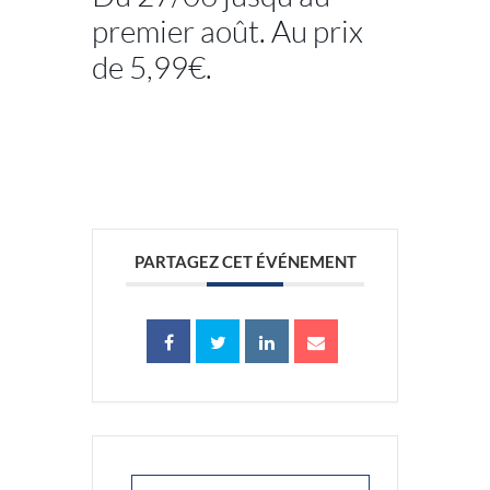
premier août. Au prix
de 5,99€.
//
PARTAGEZ CET ÉVÉNEMENT