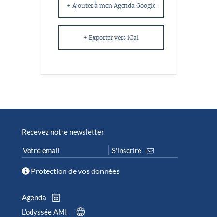
+ Ajouter à mon Agenda Google
+ Exporter vers iCal
Recevez notre newsletter
Protection de vos données
Agenda
L’odyssée AMI